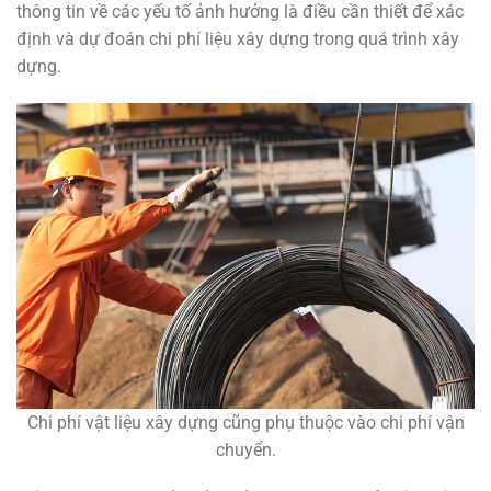
thông tin về các yếu tố ảnh hưởng là điều cần thiết để xác
định và dự đoán chi phí liệu xây dựng trong quá trình xây
dựng.
Chi phí vật liệu xây dựng cũng phụ thuộc vào chi phí vận
chuyển.