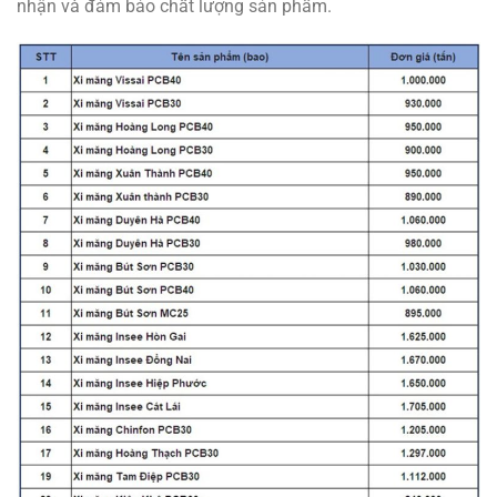
nhận và đảm bảo chất lượng sản phẩm.