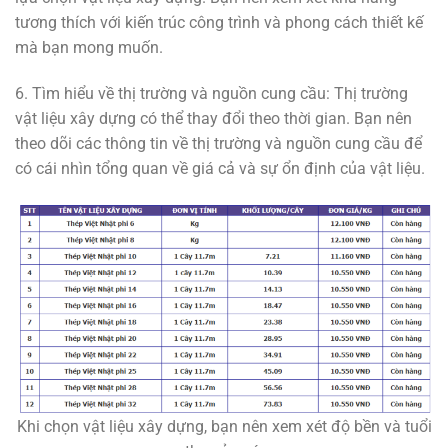
tương thích với kiến trúc công trình và phong cách thiết kế
mà bạn mong muốn.
6. Tìm hiểu về thị trường và nguồn cung cầu: Thị trường
vật liệu xây dựng có thể thay đổi theo thời gian. Bạn nên
theo dõi các thông tin về thị trường và nguồn cung cầu để
có cái nhìn tổng quan về giá cả và sự ổn định của vật liệu.
Khi chọn vật liệu xây dựng, bạn nên xem xét độ bền và tuổi