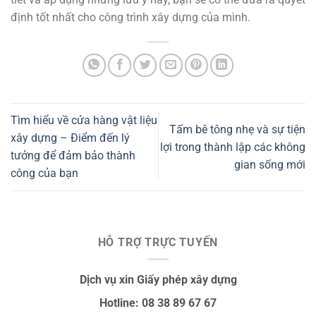
định tốt nhất cho công trình xây dựng của mình.
Tìm hiểu về cửa hàng vật liệu
Tấm bê tông nhẹ và sự tiện
xây dựng – Điểm đến lý
lợi trong thành lập các không
tưởng để đảm bảo thành
gian sống mới
công của bạn
HỖ TRỢ TRỰC TUYẾN
Dịch vụ xin Giấy phép xây dựng
Hotline: 08 38 89 67 67