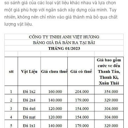
so sánh giá của các loại vật liệu khác nhau và lựa chọn
một giá phù hợp với ngân sách xây dựng của mình. Tuy
nhiên, không nên chỉ nhìn vào giá thành mà bỏ qua chất
lượng vật liệu.