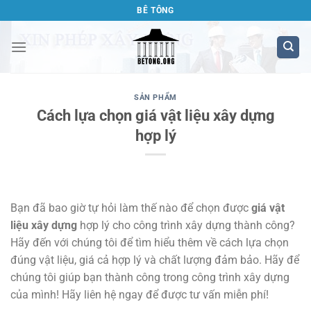
Bỏ
BÊ TÔNG
qua
nội
dung
SẢN PHẨM
Cách lựa chọn giá vật liệu xây dựng
hợp lý
Bạn đã bao giờ tự hỏi làm thế nào để chọn được
giá vật
liệu xây dựng
hợp lý cho công trình xây dựng thành công?
Hãy đến với chúng tôi để tìm hiểu thêm về cách lựa chọn
đúng vật liệu, giá cả hợp lý và chất lượng đảm bảo. Hãy để
chúng tôi giúp bạn thành công trong công trình xây dựng
của mình! Hãy liên hệ ngay để được tư vấn miễn phí!