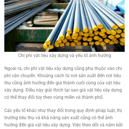
Chi phí vật liệu xây dựng và yếu tố ảnh hưởng
Ngoài ra, chi phí vật liệu xây dựng cũng phụ thuộc vào chi
phí vận chuyển. Khoảng cách từ nơi sản xuất đến nơi tiêu
thụ cũng ảnh hưởng đến giá thành cuối cùng của vật liệu
xây dựng. Điều này giải thích tại sao giá vật liệu xây dựng
có thể thay đổi tùy theo vùng miền và thành phố.
Các yếu tố khác như thay đổi trong quy định pháp luật, thị
trường tiêu thụ và khả năng sản xuất cũng có thể ảnh
hưởng đến giá vật liệu xây dựng. Việc theo dõi và nắm bắt