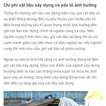
Chi phí vật liệu xây dựng và yếu tố ảnh hưởng
Trong thị trường vật liệu xây dựng hiện nay, giá vật liệu có
sự biến động không đều và phụ thuộc vào nhiều yếu tố.
Một trong những yếu tố quan trọng nhất ảnh hưởng đến
giá vật liệu xây dựng chính là nguồn cung và cầu. Nếu
nguồn cung ít hơn nhu cầu, giá vật liệu sẽ tăng lên do sự
cạnh tranh giữa các bên mua và bán, ngược lại, nếu nguồn
cung lớn hơn nhu cầu, giá vật liệu sẽ giảm xuống.
Ngoài ra, yếu tố thời tiết cũng có ảnh hưởng đáng kể đến
giá vật liệu xây dựng. Mùa cao điểm của ngành xây dựng
thường diễn ra vào các tháng mùa xuân và mùa hè, thời
gian này có lượng công trình xây dựng đồng loạt rất lớn,
dẫn đến sự tăng giá của vật liệu xây dựng.