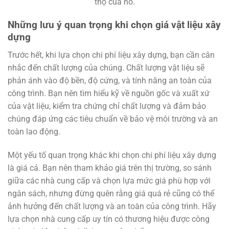
thọ của nó.
Những lưu ý quan trọng khi chọn giá vật liệu xây
dựng
Trước hết, khi lựa chọn chi phí liệu xây dựng, bạn cần cân
nhắc đến chất lượng của chúng. Chất lượng vật liệu sẽ
phản ánh vào độ bền, độ cứng, và tính năng an toàn của
công trình. Bạn nên tìm hiểu kỹ về nguồn gốc và xuất xứ
của vật liệu, kiểm tra chứng chỉ chất lượng và đảm bảo
chúng đáp ứng các tiêu chuẩn về bảo vệ môi trường và an
toàn lao động.
Một yếu tố quan trọng khác khi chọn chi phí liệu xây dựng
là giá cả. Bạn nên tham khảo giá trên thị trường, so sánh
giữa các nhà cung cấp và chọn lựa mức giá phù hợp với
ngân sách, nhưng đừng quên rằng giá quá rẻ cũng có thể
ảnh hưởng đến chất lượng và an toàn của công trình. Hãy
lựa chọn nhà cung cấp uy tín có thương hiệu được công